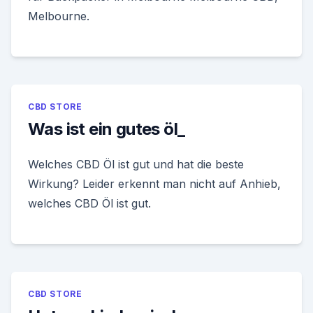
Melbourne.
CBD STORE
Was ist ein gutes öl_
Welches CBD Öl ist gut und hat die beste
Wirkung? Leider erkennt man nicht auf Anhieb,
welches CBD Öl ist gut.
CBD STORE