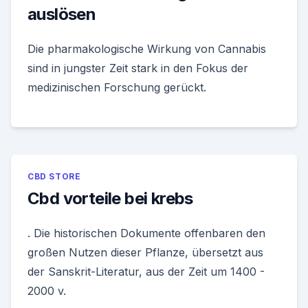
auslösen
Die pharmakologische Wirkung von Cannabis
sind in jungster Zeit stark in den Fokus der
medizinischen Forschung gerückt.
CBD STORE
Cbd vorteile bei krebs
. Die historischen Dokumente offenbaren den
großen Nutzen dieser Pflanze, übersetzt aus
der Sanskrit-Literatur, aus der Zeit um 1400 -
2000 v.