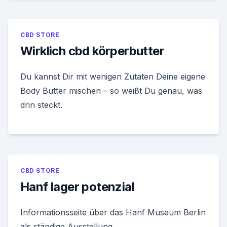
CBD STORE
Wirklich cbd körperbutter
Du kannst Dir mit wenigen Zutaten Deine eigene
Body Butter mischen – so weißt Du genau, was
drin steckt.
CBD STORE
Hanf lager potenzial
Informationsseite über das Hanf Museum Berlin
als ständige Ausstellung.