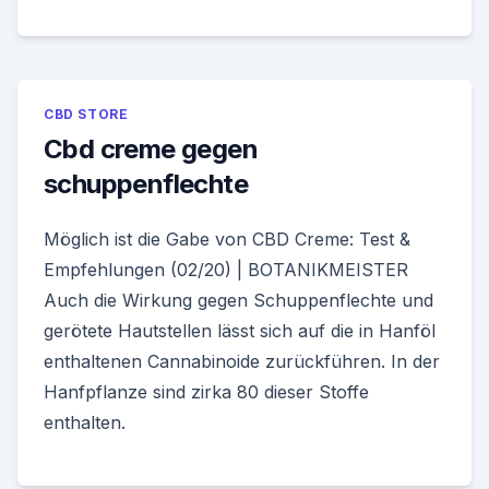
CBD STORE
Cbd creme gegen
schuppenflechte
Möglich ist die Gabe von CBD Creme: Test &
Empfehlungen (02/20) | BOTANIKMEISTER
Auch die Wirkung gegen Schuppenflechte und
gerötete Hautstellen lässt sich auf die in Hanföl
enthaltenen Cannabinoide zurückführen. In der
Hanfpflanze sind zirka 80 dieser Stoffe
enthalten.