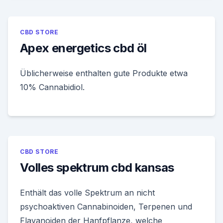
CBD STORE
Apex energetics cbd öl
Üblicherweise enthalten gute Produkte etwa
10% Cannabidiol.
CBD STORE
Volles spektrum cbd kansas
Enthält das volle Spektrum an nicht
psychoaktiven Cannabinoiden, Terpenen und
Flavanoiden der Hanfpflanze, welche