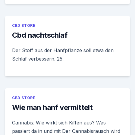
CBD STORE
Cbd nachtschlaf
Der Stoff aus der Hanfpflanze soll etwa den
Schlaf verbessern. 25.
CBD STORE
Wie man hanf vermittelt
Cannabis: Wie wirkt sich Kiffen aus? Was
passiert da in und mit Der Cannabisrausch wird