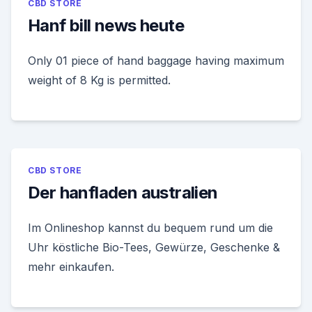
CBD STORE
Hanf bill news heute
Only 01 piece of hand baggage having maximum
weight of 8 Kg is permitted.
CBD STORE
Der hanfladen australien
Im Onlineshop kannst du bequem rund um die
Uhr köstliche Bio-Tees, Gewürze, Geschenke &
mehr einkaufen.