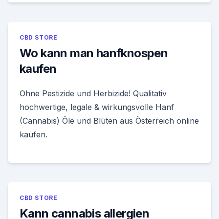
CBD STORE
Wo kann man hanfknospen
kaufen
Ohne Pestizide und Herbizide! Qualitativ
hochwertige, legale & wirkungsvolle Hanf
(Cannabis) Öle und Blüten aus Österreich online
kaufen.
CBD STORE
Kann cannabis allergien