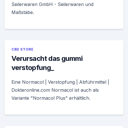
Seilerwaren GmbH - Seilerwaren und
Maßstäbe.
CBD STORE
Verursacht das gummi
verstopfung_
Eine Normacol | Verstopfung | Abführmittel |
Dokteronline.com Normacol ist auch als
Variante "Normacol Plus" erhältlich.