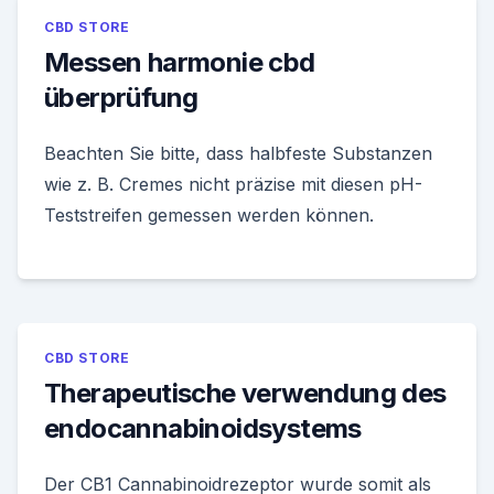
CBD STORE
Messen harmonie cbd
überprüfung
Beachten Sie bitte, dass halbfeste Substanzen
wie z. B. Cremes nicht präzise mit diesen pH-
Teststreifen gemessen werden können.
CBD STORE
Therapeutische verwendung des
endocannabinoidsystems
Der CB1 Cannabinoidrezeptor wurde somit als