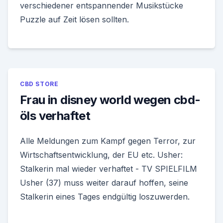
verschiedener entspannender Musikstücke
Puzzle auf Zeit lösen sollten.
CBD STORE
Frau in disney world wegen cbd-
öls verhaftet
Alle Meldungen zum Kampf gegen Terror, zur
Wirtschaftsentwicklung, der EU etc. Usher:
Stalkerin mal wieder verhaftet - TV SPIELFILM
Usher (37) muss weiter darauf hoffen, seine
Stalkerin eines Tages endgültig loszuwerden.