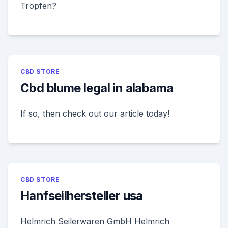
Tropfen?
CBD STORE
Cbd blume legal in alabama
If so, then check out our article today!
CBD STORE
Hanfseilhersteller usa
Helmrich Seilerwaren GmbH Helmrich