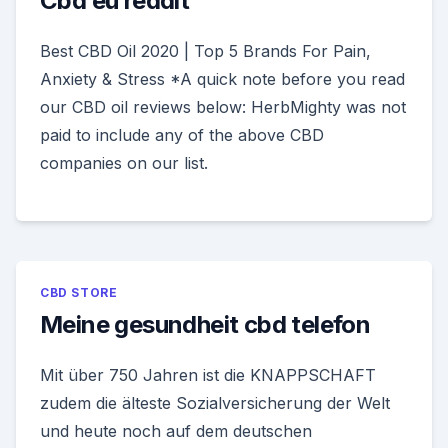
Cbd eu reddit
Best CBD Oil 2020 | Top 5 Brands For Pain,
Anxiety & Stress *A quick note before you read
our CBD oil reviews below: HerbMighty was not
paid to include any of the above CBD
companies on our list.
CBD STORE
Meine gesundheit cbd telefon
Mit über 750 Jahren ist die KNAPPSCHAFT
zudem die älteste Sozialversicherung der Welt
und heute noch auf dem deutschen