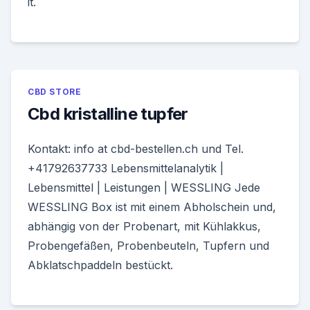
it.
CBD STORE
Cbd kristalline tupfer
Kontakt: info at cbd-bestellen.ch und Tel.
+41792637733 Lebensmittelanalytik |
Lebensmittel | Leistungen | WESSLING Jede
WESSLING Box ist mit einem Abholschein und,
abhängig von der Probenart, mit Kühlakkus,
Probengefäßen, Probenbeuteln, Tupfern und
Abklatschpaddeln bestückt.