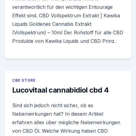
verantwortlich für den wichtigen Entourage
Effekt sind. CBD Vollspektrum Extrakt | Kawika
Liquids Goldenes Cannabis Extrakt
(Vollspektrum) – 10ml Der Rohstoff für alle CBD
Produkte von Kawika Liquids und CBD Prinz.
CBD STORE
Lucovitaal cannabidiol cbd 4
Sind sich jedoch nicht sicher, ob es
Nebenwirkungen hat? In diesem Artikel
erfahren alles über mögliche Nebenwirkungen
von CBD Öl. Welche Wirkung haben CBD