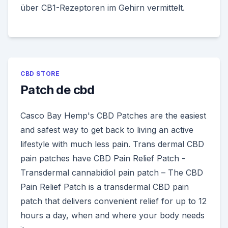
über CB1-Rezeptoren im Gehirn vermittelt.
CBD STORE
Patch de cbd
Casco Bay Hemp's CBD Patches are the easiest
and safest way to get back to living an active
lifestyle with much less pain. Trans dermal CBD
pain patches have CBD Pain Relief Patch -
Transdermal cannabidiol pain patch – The CBD
Pain Relief Patch is a transdermal CBD pain
patch that delivers convenient relief for up to 12
hours a day, when and where your body needs