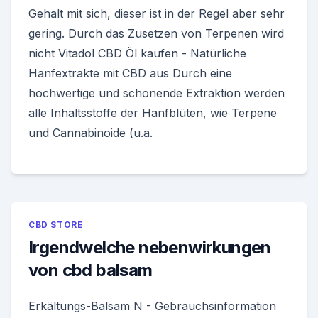
Gehalt mit sich, dieser ist in der Regel aber sehr
gering. Durch das Zusetzen von Terpenen wird
nicht Vitadol CBD Öl kaufen - Natürliche
Hanfextrakte mit CBD aus Durch eine
hochwertige und schonende Extraktion werden
alle Inhaltsstoffe der Hanfblüten, wie Terpene
und Cannabinoide (u.a.
CBD STORE
Irgendwelche nebenwirkungen
von cbd balsam
Erkältungs-Balsam N - Gebrauchsinformation