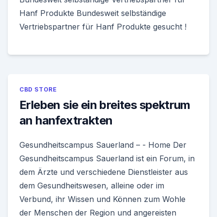
Hanf Produkte Bundesweit selbständige
Vertriebspartner für Hanf Produkte gesucht !
CBD STORE
Erleben sie ein breites spektrum
an hanfextrakten
Gesundheitscampus Sauerland – - Home Der
Gesundheitscampus Sauerland ist ein Forum, in
dem Ärzte und verschiedene Dienstleister aus
dem Gesundheitswesen, alleine oder im
Verbund, ihr Wissen und Können zum Wohle
der Menschen der Region und angereisten