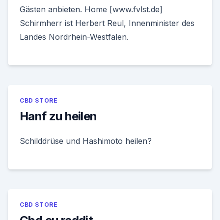
Gästen anbieten. Home [www.fvlst.de]
Schirmherr ist Herbert Reul, Innenminister des
Landes Nordrhein-Westfalen.
CBD STORE
Hanf zu heilen
Schilddrüse und Hashimoto heilen?
CBD STORE