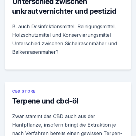
Unterschied zwischen
unkrautvernichter und pestizid
B. auch Desinfektionsmittel, Reinigungsmittel,
Holzschutzmittel und Konservierungsmittel
Unterschied zwischen Sichelrasenmäher und
Balkenrasenmäher?
CBD STORE
Terpene und cbd-öl
Zwar stammt das CBD auch aus der
Hanfpflanze, insofern bringt die Extraktion je
nach Verfahren bereits einen gewissen Terpen-