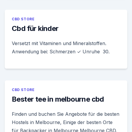
CBD STORE
Cbd für kinder
Versetzt mit Vitaminen und Mineralstoffen.
Anwendung bei: Schmerzen ✓ Unruhe 30.
CBD STORE
Bester tee in melbourne cbd
Finden und buchen Sie Angebote für die besten
Hostels in Melbourne, Einige der besten Orte
für Backpacker in Melbourne Melbourne CBD,