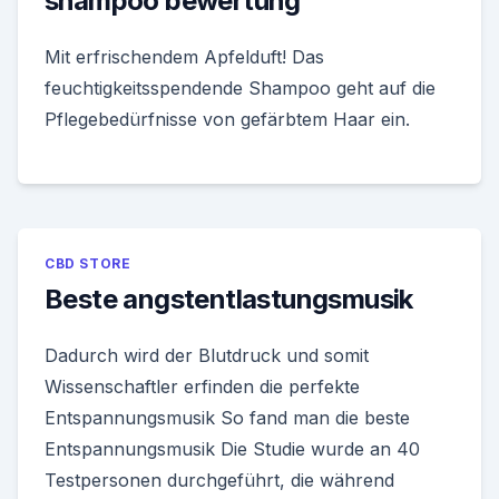
shampoo bewertung
Mit erfrischendem Apfelduft! Das
feuchtigkeitsspendende Shampoo geht auf die
Pflegebedürfnisse von gefärbtem Haar ein.
CBD STORE
Beste angstentlastungsmusik
Dadurch wird der Blutdruck und somit
Wissenschaftler erfinden die perfekte
Entspannungsmusik So fand man die beste
Entspannungsmusik Die Studie wurde an 40
Testpersonen durchgeführt, die während