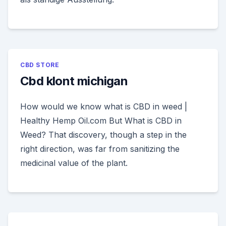
CBD STORE
Cbd klont michigan
How would we know what is CBD in weed |
Healthy Hemp Oil.com But What is CBD in
Weed? That discovery, though a step in the
right direction, was far from sanitizing the
medicinal value of the plant.