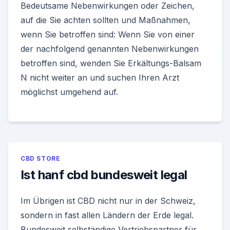
Bedeutsame Nebenwirkungen oder Zeichen,
auf die Sie achten sollten und Maßnahmen,
wenn Sie betroffen sind: Wenn Sie von einer
der nachfolgend genannten Nebenwirkungen
betroffen sind, wenden Sie Erkältungs-Balsam
N nicht weiter an und suchen Ihren Arzt
möglichst umgehend auf.
CBD STORE
Ist hanf cbd bundesweit legal
Im Übrigen ist CBD nicht nur in der Schweiz,
sondern in fast allen Ländern der Erde legal.
Bundesweit selbständige Vertriebspartner für