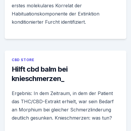
erstes molekulares Korrelat der
Habituationskomponente der Extinktion
konditionierter Furcht identifiziert.
CBD STORE
Hilft cbd balm bei
knieschmerzen_
Ergebnis: In dem Zeitraum, in dem der Patient
das THC/CBD-Extrakt erhielt, war sein Bedarf
an Morphium bei gleicher Schmerzlinderung
deutlich gesunken. Knieschmerzen: was tun?