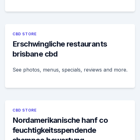
CBD STORE
Erschwingliche restaurants
brisbane cbd
See photos, menus, specials, reviews and more.
CBD STORE
Nordamerikanische hanf co
feuchtigkeitsspendende