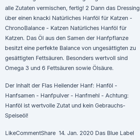
alle Zutaten vermischen, fertig! 2 Dann das Dressing
über einen knacki Natürliches Hanföl für Katzen -
ChronoBalance - Katzen Natürliches Hanföl für
Katzen. Das Öl aus den Samen der Hanfpflanze
besitzt eine perfekte Balance von ungesättigten zu
gesättigten Fettsäuren. Besonders wertvoll sind
Omega 3 und 6 Fettsäuren sowie Ölsäure.
Der Inhalt der Flas Heilender Hanf: Hanföl -
Hanfsamen - Hanfpulver - Hanfmehl - Achtung:
Hanföl ist wertvolle Zutat und kein Gebrauchs-
Speiseöl!
LikeCommentShare 14. Jan. 2020 Das Blue Label