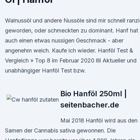
Walnussöl und andere Nussöle sind mir schnell ranz
geworden, oder schmeckten zu dominant. Hanf hat
auch einen etwas nussigen Geschmack - aber
angenehm weich. Kaufe ich wieder. Hanföl Test &
Vergleich » Top 8 im Februar 2020 llll Aktueller und
unabhängiger Hanföl Test bzw.
Bio Hanföl 250ml |
seitenbacher.de
Mai 2018 Hanföl wird aus den
Samen der Cannabis sativa gewonnen. Die