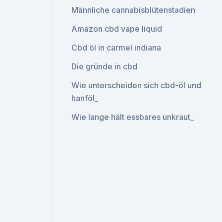
Männliche cannabisblütenstadien
Amazon cbd vape liquid
Cbd öl in carmel indiana
Die gründe in cbd
Wie unterscheiden sich cbd-öl und
hanföl_
Wie lange hält essbares unkraut_