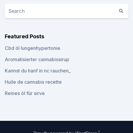
Featured Posts
Cbd öl lungenhypertonie
Aromatisierter cannabissirup
Kannst du hanf in nc rauchen_
Huile de cannabis recette
Reines öl für sirve