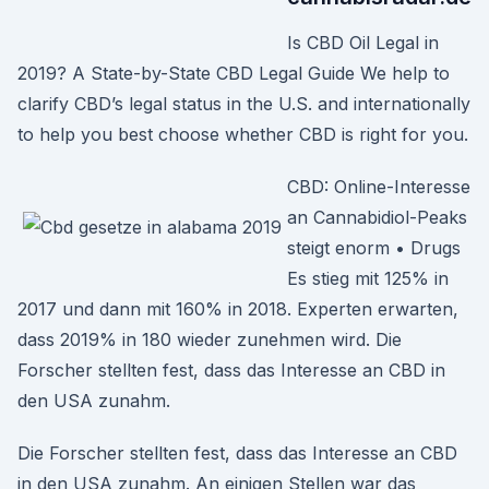
Is CBD Oil Legal in
2019? A State-by-State CBD Legal Guide We help to
clarify CBD’s legal status in the U.S. and internationally
to help you best choose whether CBD is right for you.
CBD: Online-Interesse
an Cannabidiol-Peaks
steigt enorm • Drugs
Es stieg mit 125% in
2017 und dann mit 160% in 2018. Experten erwarten,
dass 2019% in 180 wieder zunehmen wird. Die
Forscher stellten fest, dass das Interesse an CBD in
den USA zunahm.
Die Forscher stellten fest, dass das Interesse an CBD
in den USA zunahm. An einigen Stellen war das