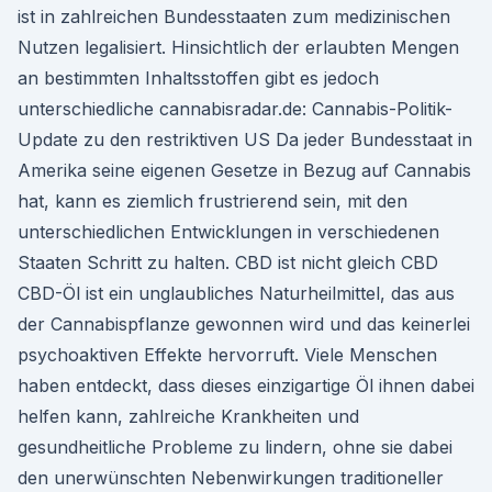
ist in zahlreichen Bundesstaaten zum medizinischen
Nutzen legalisiert. Hinsichtlich der erlaubten Mengen
an bestimmten Inhaltsstoffen gibt es jedoch
unterschiedliche cannabisradar.de: Cannabis-Politik-
Update zu den restriktiven US Da jeder Bundesstaat in
Amerika seine eigenen Gesetze in Bezug auf Cannabis
hat, kann es ziemlich frustrierend sein, mit den
unterschiedlichen Entwicklungen in verschiedenen
Staaten Schritt zu halten. CBD ist nicht gleich CBD
CBD-Öl ist ein unglaubliches Naturheilmittel, das aus
der Cannabispflanze gewonnen wird und das keinerlei
psychoaktiven Effekte hervorruft. Viele Menschen
haben entdeckt, dass dieses einzigartige Öl ihnen dabei
helfen kann, zahlreiche Krankheiten und
gesundheitliche Probleme zu lindern, ohne sie dabei
den unerwünschten Nebenwirkungen traditioneller