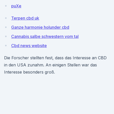
puXe
Terpen cbd uk
Ganze harmonie holunder cbd
Cannabis salbe schwestern vom tal
Cbd news website
Die Forscher stellten fest, dass das Interesse an CBD
in den USA zunahm. An einigen Stellen war das
Interesse besonders groß.