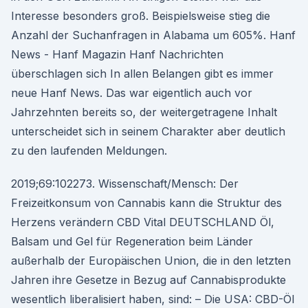
Interesse besonders groß. Beispielsweise stieg die
Anzahl der Suchanfragen in Alabama um 605%. Hanf
News - Hanf Magazin Hanf Nachrichten
überschlagen sich In allen Belangen gibt es immer
neue Hanf News. Das war eigentlich auch vor
Jahrzehnten bereits so, der weitergetragene Inhalt
unterscheidet sich in seinem Charakter aber deutlich
zu den laufenden Meldungen.
2019;69:102273. Wissenschaft/Mensch: Der
Freizeitkonsum von Cannabis kann die Struktur des
Herzens verändern CBD Vital DEUTSCHLAND Öl,
Balsam und Gel für Regeneration beim Länder
außerhalb der Europäischen Union, die in den letzten
Jahren ihre Gesetze in Bezug auf Cannabisprodukte
wesentlich liberalisiert haben, sind: – Die USA: CBD-Öl