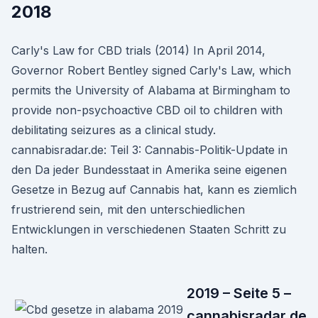
2018
Carly's Law for CBD trials (2014) In April 2014,
Governor Robert Bentley signed Carly's Law, which
permits the University of Alabama at Birmingham to
provide non-psychoactive CBD oil to children with
debilitating seizures as a clinical study.
cannabisradar.de: Teil 3: Cannabis-Politik-Update in
den Da jeder Bundesstaat in Amerika seine eigenen
Gesetze in Bezug auf Cannabis hat, kann es ziemlich
frustrierend sein, mit den unterschiedlichen
Entwicklungen in verschiedenen Staaten Schritt zu
halten.
2019 – Seite 5 –
cannabisradar.de