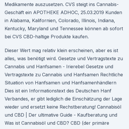
Medikamente auszusetzen. CVS steigt ins Cannabis-
Geschäft ein APOTHEKE ADHOC, 25.03.2019 Kunden
in Alabama, Kalifornien, Colorado, Illinois, Indiana,
Kentucky, Maryland und Tennessee können ab sofort
bei CVS CBD-haltige Produkte kaufen.
Dieser Wert mag relativ klein erscheinen, aber es ist
alles, was benötigt wird. Gesetze und Vertragstexte zu
Cannabis und Hanfsamen - Irierebel Gesetze und
Vertragstexte zu Cannabis und Hanfsamen Rechtliche
Situation von Hanfsamen und Hanfsamenhändlern
Dies ist ein Informationstext des Deutschen Hanf
Verbandes, er gibt lediglich die Einschätzung der Lage
wieder und ersetzt keine Rechstberatung! Cannabisöl
und CBD | Der ultimative Guide - Kaufberatung und
Was ist Cannabisöl und CBD? CBD (der primäre