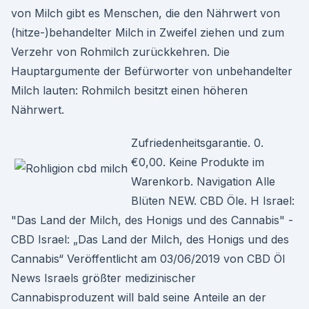
von Milch gibt es Menschen, die den Nährwert von
(hitze-)behandelter Milch in Zweifel ziehen und zum
Verzehr von Rohmilch zurückkehren. Die
Hauptargumente der Befürworter von unbehandelter
Milch lauten: Rohmilch besitzt einen höheren
Nährwert.
Zufriedenheitsgarantie. 0.
€0,00. Keine Produkte im
Warenkorb. Navigation Alle
Blüten NEW. CBD Öle. H Israel:
"Das Land der Milch, des Honigs und des Cannabis" -
CBD Israel: „Das Land der Milch, des Honigs und des
Cannabis“ Veröffentlicht am 03/06/2019 von CBD Öl
News Israels größter medizinischer
Cannabisproduzent will bald seine Anteile an der