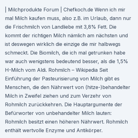
| Milchprodukte Forum | Chefkoch.de Wenn ich mir
mal Milch kaufen muss, also z.B. im Urlaub, dann nur
die Frischmilch von Landliebe mit 3,8% Fett. Die
kommt der richtigen Milch nämlich am nächsten und
ist deswegen wirklich die einzige die mir halbwegs
schmeckt. Die Biomilch, die ich mal getrunken habe
war auch wenigstens bedeutend besser, als die 1,5%
H-Milch vom Aldi. Rohmilch – Wikipedia Seit
Einführung der Pasteurisierung von Milch gibt es
Menschen, die den Nährwert von (hitze-)behandelter
Milch in Zweifel ziehen und zum Verzehr von
Rohmilch zurückkehren. Die Hauptargumente der
Befürworter von unbehandelter Milch lauten:
Rohmilch besitzt einen höheren Nährwert. Rohmilch
enthält wertvolle Enzyme und Antikörper.