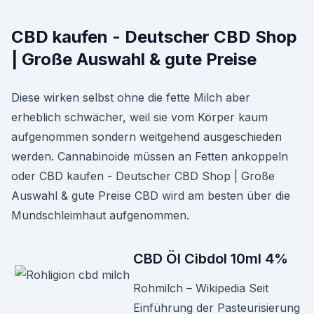
CBD kaufen - Deutscher CBD Shop
| Große Auswahl & gute Preise
Diese wirken selbst ohne die fette Milch aber
erheblich schwächer, weil sie vom Körper kaum
aufgenommen sondern weitgehend ausgeschieden
werden. Cannabinoide müssen an Fetten ankoppeln
oder CBD kaufen - Deutscher CBD Shop | Große
Auswahl & gute Preise CBD wird am besten über die
Mundschleimhaut aufgenommen.
CBD Öl Cibdol 10ml 4%
Rohmilch – Wikipedia Seit
Einführung der Pasteurisierung