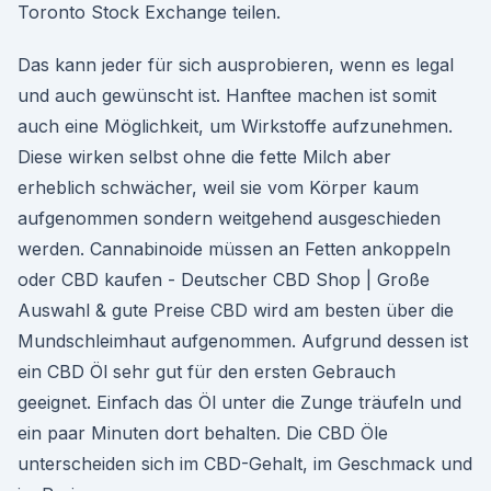
Toronto Stock Exchange teilen.
Das kann jeder für sich ausprobieren, wenn es legal
und auch gewünscht ist. Hanftee machen ist somit
auch eine Möglichkeit, um Wirkstoffe aufzunehmen.
Diese wirken selbst ohne die fette Milch aber
erheblich schwächer, weil sie vom Körper kaum
aufgenommen sondern weitgehend ausgeschieden
werden. Cannabinoide müssen an Fetten ankoppeln
oder CBD kaufen - Deutscher CBD Shop | Große
Auswahl & gute Preise CBD wird am besten über die
Mundschleimhaut aufgenommen. Aufgrund dessen ist
ein CBD Öl sehr gut für den ersten Gebrauch
geeignet. Einfach das Öl unter die Zunge träufeln und
ein paar Minuten dort behalten. Die CBD Öle
unterscheiden sich im CBD-Gehalt, im Geschmack und