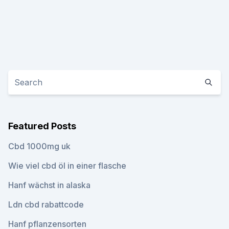
Featured Posts
Cbd 1000mg uk
Wie viel cbd öl in einer flasche
Hanf wächst in alaska
Ldn cbd rabattcode
Hanf pflanzensorten