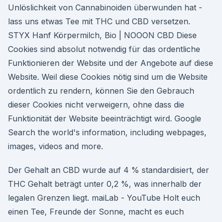
Unlöslichkeit von Cannabinoiden überwunden hat -
lass uns etwas Tee mit THC und CBD versetzen.
STYX Hanf Körpermilch, Bio | NOOON CBD Diese
Cookies sind absolut notwendig für das ordentliche
Funktionieren der Website und der Angebote auf diese
Website. Weil diese Cookies nötig sind um die Website
ordentlich zu rendern, können Sie den Gebrauch
dieser Cookies nicht verweigern, ohne dass die
Funktionität der Website beeinträchtigt wird. Google
Search the world's information, including webpages,
images, videos and more.
Der Gehalt an CBD wurde auf 4 % standardisiert, der
THC Gehalt beträgt unter 0,2 %, was innerhalb der
legalen Grenzen liegt. maiLab - YouTube Holt euch
einen Tee, Freunde der Sonne, macht es euch