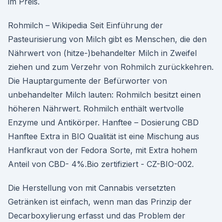
im Preis.
Rohmilch – Wikipedia Seit Einführung der
Pasteurisierung von Milch gibt es Menschen, die den
Nährwert von (hitze-)behandelter Milch in Zweifel
ziehen und zum Verzehr von Rohmilch zurückkehren.
Die Hauptargumente der Befürworter von
unbehandelter Milch lauten: Rohmilch besitzt einen
höheren Nährwert. Rohmilch enthält wertvolle
Enzyme und Antikörper. Hanftee – Dosierung CBD
Hanftee Extra in BIO Qualität ist eine Mischung aus
Hanfkraut von der Fedora Sorte, mit Extra hohem
Anteil von CBD- 4%.Bio zertifiziert - CZ-BIO-002.
Die Herstellung von mit Cannabis versetzten
Getränken ist einfach, wenn man das Prinzip der
Decarboxylierung erfasst und das Problem der