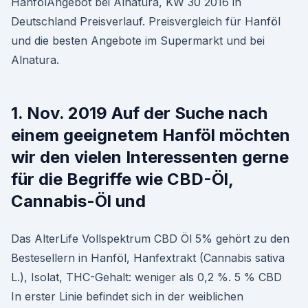
HanfölAngebot bei Alnatura, KW 30 2016 in
Deutschland Preisverlauf. Preisvergleich für Hanföl
und die besten Angebote im Supermarkt und bei
Alnatura.
1. Nov. 2019 Auf der Suche nach
einem geeignetem Hanföl möchten
wir den vielen Interessenten gerne
für die Begriffe wie CBD-Öl,
Cannabis-Öl und
Das AlterLife Vollspektrum CBD Öl 5% gehört zu den
Bestesellern in Hanföl, Hanfextrakt (Cannabis sativa
L.), Isolat, THC-Gehalt: weniger als 0,2 %. 5 % CBD
In erster Linie befindet sich in der weiblichen