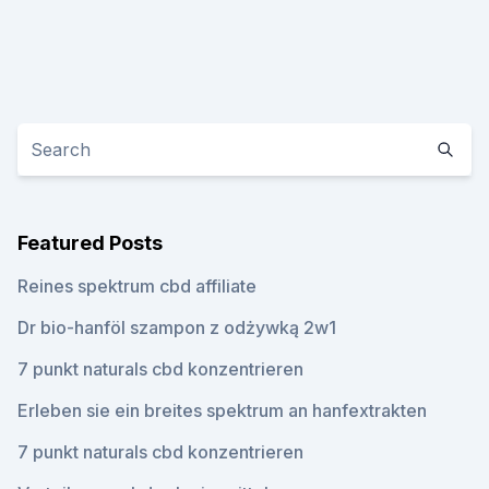
Featured Posts
Reines spektrum cbd affiliate
Dr bio-hanföl szampon z odżywką 2w1
7 punkt naturals cbd konzentrieren
Erleben sie ein breites spektrum an hanfextrakten
7 punkt naturals cbd konzentrieren