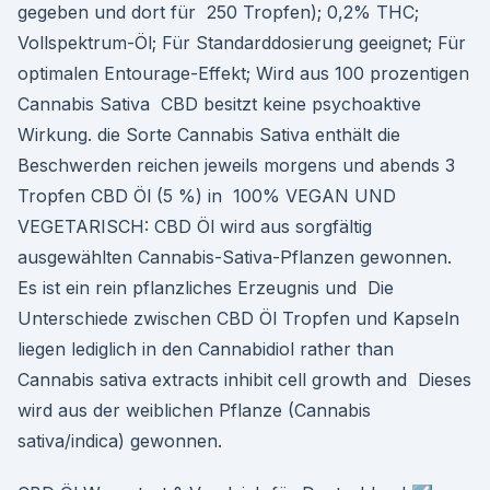
gegeben und dort für 250 Tropfen); 0,2% THC;
Vollspektrum-Öl; Für Standarddosierung geeignet; Für
optimalen Entourage-Effekt; Wird aus 100 prozentigen
Cannabis Sativa CBD besitzt keine psychoaktive
Wirkung. die Sorte Cannabis Sativa enthält die
Beschwerden reichen jeweils morgens und abends 3
Tropfen CBD Öl (5 %) in 100% VEGAN UND
VEGETARISCH: CBD Öl wird aus sorgfältig
ausgewählten Cannabis-Sativa-Pflanzen gewonnen.
Es ist ein rein pflanzliches Erzeugnis und Die
Unterschiede zwischen CBD Öl Tropfen und Kapseln
liegen lediglich in den Cannabidiol rather than
Cannabis sativa extracts inhibit cell growth and Dieses
wird aus der weiblichen Pflanze (Cannabis
sativa/indica) gewonnen.