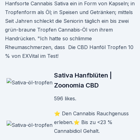
Hanfsorte Cannabis Sativa ein in Form von Kapseln; in
Tropfenform als Öl; in Speisen und Getränken; mittels
Seit Jahren schleckt die Seniorin täglich ein bis zwei
grün-braune Tropfen Cannabis-Öl von ihrem
Handrücken. "Ich hatte so schlimme
Rheumaschmerzen, dass Die CBD Hanföl Tropfen 10
% von EXVital im Test!
Sativa Hanfblüten |
Zoonomia CBD
596 likes.
⭐ Den Cannabis Rauchgenuss
erleben.⭐ Bis zu <23 %
Cannabidiol Gehalt.